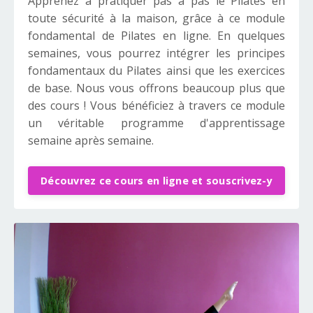
Apprenez à pratiquer pas à pas le Pilates en
toute sécurité à la maison, grâce à ce module
fondamental de Pilates en ligne. En quelques
semaines, vous pourrez intégrer les principes
fondamentaux du Pilates ainsi que les exercices
de base. Nous vous offrons beaucoup plus que
des cours ! Vous bénéficiez à travers ce module
un véritable programme d'apprentissage
semaine après semaine.
Découvrez ce cours en ligne et souscrivez-y