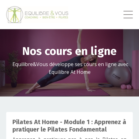
Nos cours en ligne
Equilibre&Vous développe ses cours en ligne avec
Equilibre At Home
Pilates At Home - Module 1 : Apprenez à
pratiquer le Pilates Fondamental