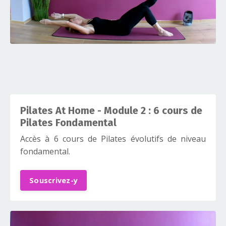
Pilates At Home - Module 2 : 6 cours de
Pilates Fondamental
Accès à 6 cours de Pilates évolutifs de niveau
fondamental.
Souscrivez-y