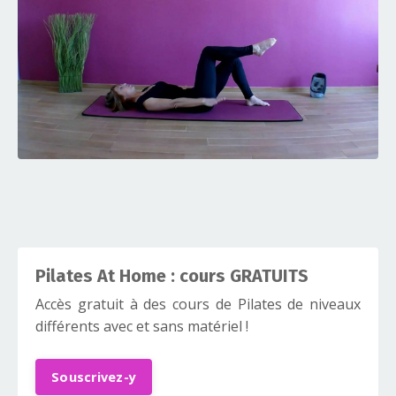
Pilates At Home : cours GRATUITS
Accès gratuit à des cours de Pilates de niveaux
différents avec et sans matériel !
Souscrivez-y