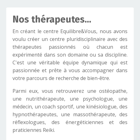
Nos thérapeutes...
En créant le centre Equilibre&Vous, nous avons
voulu créer un centre pluridisciplinaire avec des
thérapeutes passionnés où chacun est
expérimenté dans son domaine ou sa discipline.
C'est une véritable équipe dynamique qui est
passionnée et prête à vous accompagner dans
votre parcours de recherche de bien-être.
Parmi eux, vous retrouverez une ostéopathe,
une nutrithérapeute, une psychologue, une
médecin, un coach sportif, une kinésiologue, des
hypnothérapeutes, une massothérapeute, des
réflexologues, des énergéticiennes et des
praticiennes Reiki.