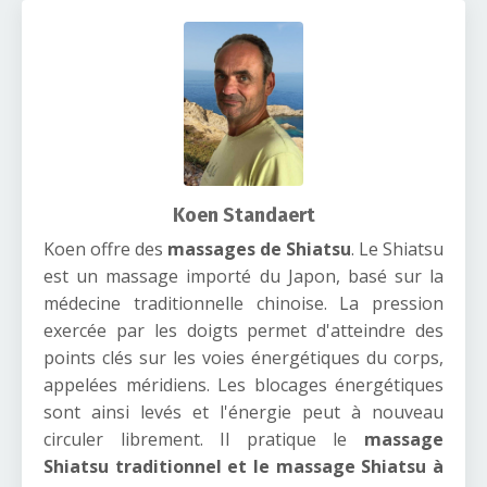
Koen Standaert
Koen offre des
massages de Shiatsu
. Le Shiatsu
est un massage importé du Japon, basé sur la
médecine traditionnelle chinoise. La pression
exercée par les doigts permet d'atteindre des
points clés sur les voies énergétiques du corps,
appelées méridiens. Les blocages énergétiques
sont ainsi levés et l'énergie peut à nouveau
circuler librement. Il pratique le
massage
Shiatsu traditionnel et le massage Shiatsu à