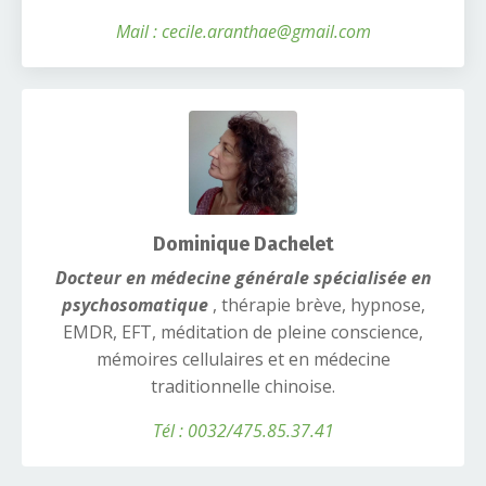
Mail : cecile.aranthae@gmail.com
Dominique Dachelet
Docteur en médecine générale spécialisée en
psychosomatique
, thérapie brève, hypnose,
EMDR, EFT, méditation de pleine conscience,
mémoires cellulaires et en médecine
traditionnelle chinoise.
Tél : 0032/475.85.37.41