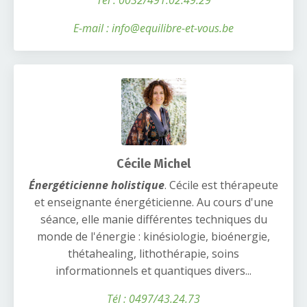
E-mail : info@equilibre-et-vous.be
Cécile Michel
Énergéticienne
holistique
.
Cécile est thérapeute
et enseignante énergéticienne.
Au cours d'une
séance, elle manie différentes techniques du
monde de l'énergie : kinésiologie, bioénergie,
thétahealing, lithothérapie, soins
informationnels et quantiques divers...
Tél : 0497/43.24.73