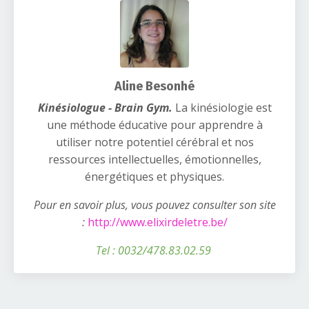
Aline Besonhé
Kinésiologue - Brain Gym.
La kinésiologie est
une méthode éducative pour apprendre à
utiliser notre potentiel cérébral et nos
ressources intellectuelles, émotionnelles,
énergétiques et physiques.
Pour en savoir plus, vous pouvez consulter son site
:
http://www.elixirdeletre.be/
Tel : 0032/478.83.02.59