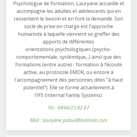
Psychologue de formation, Lauryane accueille et
accompagne les adultes et adolescents
qui en
ressentent le besoin et en font la demande. Son
socle de prise en charge est l’approche
humaniste à laquelle viennent se greffer des
apports de différentes
orientations psychologiques (psycho-
comportementale, systémique,..) ainsi que des
formations (entre autres : formation à l’écoute
active, au protocole EMDR, ou encore à
l'accompagnement des personnes dites "à haut
potentiel"). Elle se forme actuellement à
l’IFS (Internal Family Systems).
Tél : 0
494/23.82.67
Mail : lauryane.jadoul@hotmail.com