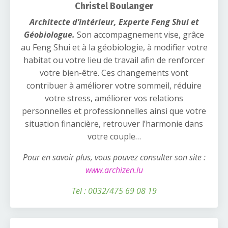
Christel Boulanger
Architecte d’intérieur, Experte Feng Shui et
Géobiologue.
Son accompagnement vise, grâce
au Feng Shui et à la géobiologie, à modifier votre
habitat ou votre lieu de travail afin de renforcer
votre bien-être. Ces changements vont
contribuer à améliorer votre sommeil, réduire
votre stress, améliorer vos relations
personnelles et professionnelles ainsi que votre
situation financière, retrouver l’harmonie dans
votre couple…
Pour en savoir plus, vous pouvez consulter son site :
www.archizen.lu
Tel : 0032/
475 69 08 19