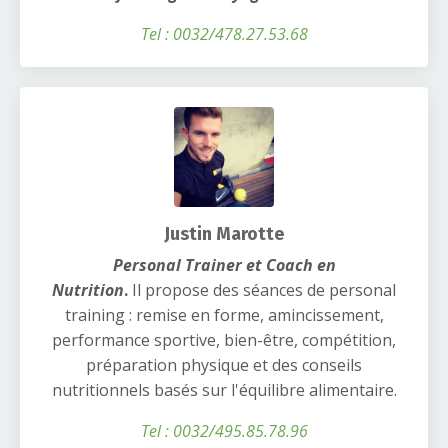
Tel : 0032/478.27.53.68
Justin Marotte
Personal Trainer et Coach en
Nutrition
.
Il propose des séances de personal
training : remise en forme, amincissement,
performance sportive, bien-être, compétition,
préparation physique et des conseils
nutritionnels basés sur l'équilibre alimentaire.
Tel : 0032/495.85.78.96