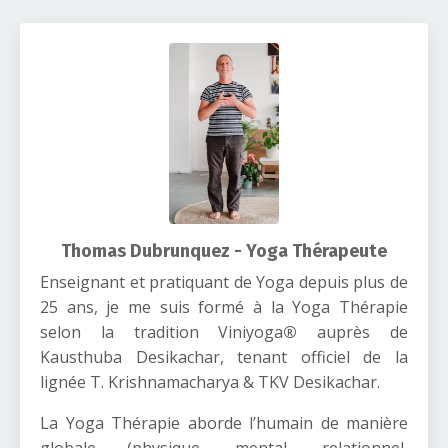
Thomas Dubrunquez - Yoga Thérapeute
Enseignant et pratiquant de Yoga depuis plus de
25 ans, je me suis formé à la Yoga Thérapie
selon la tradition Viniyoga
®
auprès de
Kausthuba Desikachar, tenant officiel de la
lignée T. Krishnamacharya & TKV Desikachar.
La Yoga Thérapie aborde l’humain de manière
globale (physique, mental, relationnel,