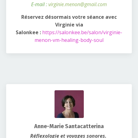
E-mail :
virginie.menon@gmail.com
Réservez désormais votre séance avec
Virginie via
Salonkee
:
https://salonkee.be/salon/virginie-
menon-vm-healing-body-soul
Anne-Marie Santacatterina
Réflexologie et voyages sonores.