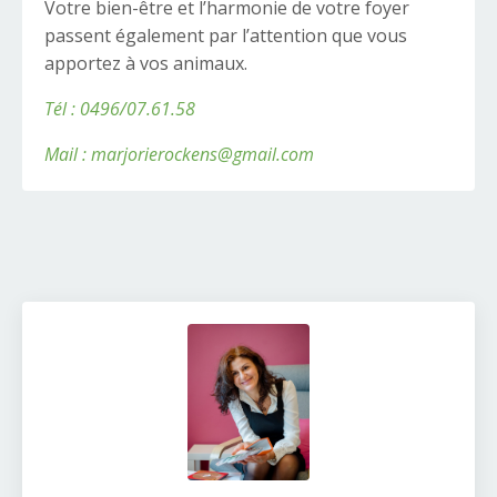
Votre bien-être et l’harmonie de votre foyer
passent également par l’attention que vous
apportez à vos animaux.
Tél : 0496/07.61.58
Mail : marjorierockens@gmail.com