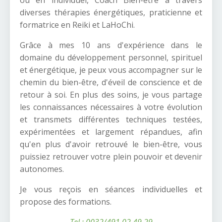
diverses thérapies énergétiques, praticienne et
formatrice en Reiki et LaHoChi.
Grâce à mes 10 ans d'expérience dans le
domaine du développement personnel, spirituel
et énergétique, je peux vous accompagner sur le
chemin du bien-être, d'éveil de conscience et de
retour à soi. En plus des soins, je vous partage
les connaissances nécessaires à votre évolution
et transmets différentes techniques testées,
expérimentées et largement répandues, afin
qu'en plus d'avoir retrouvé le bien-être, vous
puissiez retrouver votre plein pouvoir et devenir
autonomes.
Je vous reçois en séances individuelles et
propose des formations.
Tel : 0032/491.02.49.29