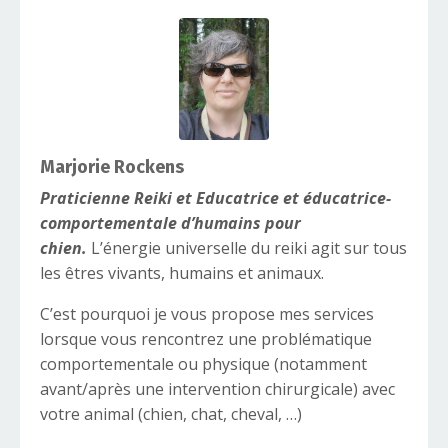
Marjorie Rockens
Praticienne Reiki et Educatrice et éducatrice-
comportementale d’humains pour
chien.
L’énergie universelle du reiki agit sur tous
les êtres vivants, humains et animaux.
C’est pourquoi je vous propose mes services
lorsque vous rencontrez une problématique
comportementale ou physique (notamment
avant/après une intervention chirurgicale) avec
votre animal (chien, chat, cheval, …)