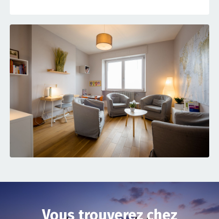
Vous trouverez chez