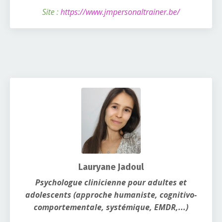
Site :
https://www.jmpersonaltrainer.be/
Lauryane Jadoul
Psychologue clinicienne pour adultes et
adolescents (approche humaniste, cognitivo-
comportementale, systémique, EMDR,...)