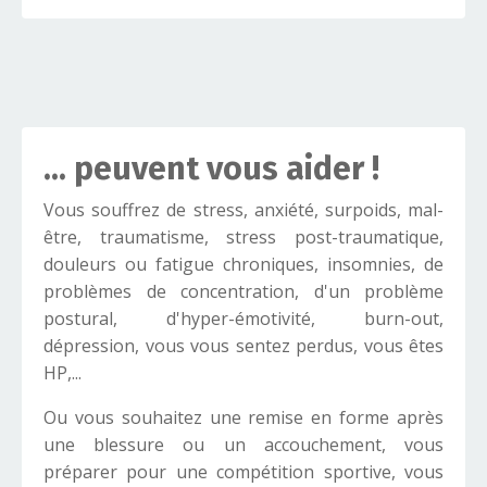
... peuvent vous aider !
Vous souffrez de stress, anxiété, surpoids, mal-
être, traumatisme, stress post-traumatique,
douleurs ou fatigue chroniques, insomnies, de
problèmes de concentration, d'un problème
postural, d'hyper-émotivité, burn-out,
dépression, vous vous sentez perdus, vous êtes
HP,...
Ou vous souhaitez une remise en forme après
une blessure ou un accouchement, vous
préparer pour une compétition sportive, vous