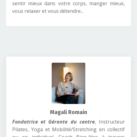
sentir mieux dans votre corps, manger mieux,
vous relaxer et vous détendre...
Magali Romain
Fondatrice et Gérante du centre
, Instructeur
Pilates, Yoga et Mobilité/Stretching en collectif
ou en individuel, Coach Bien-être à travers