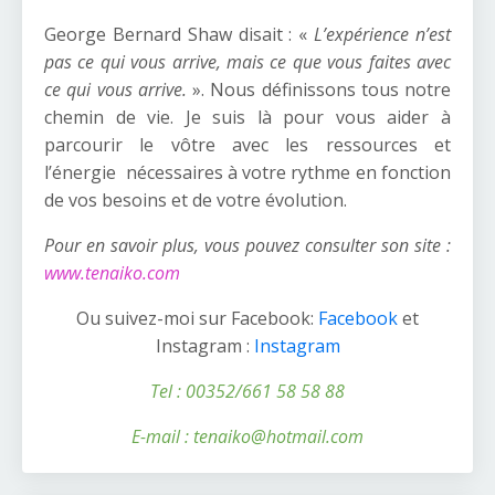
George Bernard Shaw disait : «
L’expérience n’est
pas ce qui vous arrive, mais ce que vous faites avec
ce qui vous arrive.
». Nous définissons tous notre
chemin de vie. Je suis là pour vous aider à
parcourir le vôtre avec les ressources et
l’énergie nécessaires à votre rythme en fonction
de vos besoins et de votre évolution.
Pour en savoir plus, vous pouvez consulter son site :
www.
tenaiko.com
Ou suivez-moi sur Facebook:
Facebook
et
Instagram :
Instagram
Tel : 00352/661 58 58 88
E-mail : tenaiko@hotmail.com