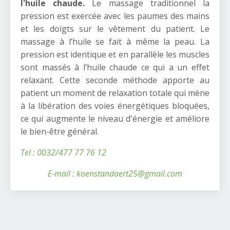
l'huile chaude.
Le massage traditionnel la
pression est exercée avec les paumes des mains
et les doigts sur le vêtement du patient. Le
massage à l’huile se fait à même la peau. La
pression est identique et en parallèle les muscles
sont massés à l’huile chaude ce qui a un effet
relaxant. Cette seconde méthode apporte au
patient un moment de relaxation totale qui mène
à la libération des voies énergétiques bloquées,
ce qui augmente le niveau d'énergie et améliore
le bien-être général.
Tel : 0032/477 77 76 12
E-mail : koenstandaert25@gmail.com