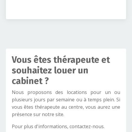
Vous êtes thérapeute et
souhaitez louer un
cabinet ?
Nous proposons des locations pour un ou
plusieurs jours par semaine ou à temps plein. Si
vous êtes thérapeute au centre, vous aurez une
présence sur notre site.
Pour plus d'informations, contactez-nous.