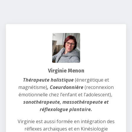
Virginie Menon
Thérapeute holistique
(énergétique et
magnétisme)
, Coeurdonnière
(reconnexion
émotionnelle chez l’enfant et l’adolescent),
sonothérapeute, massothérapeute et
réflexologue plantaire.
Virginie est aussi formée en intégration des
réflexes archaïques et en Kinésiologie